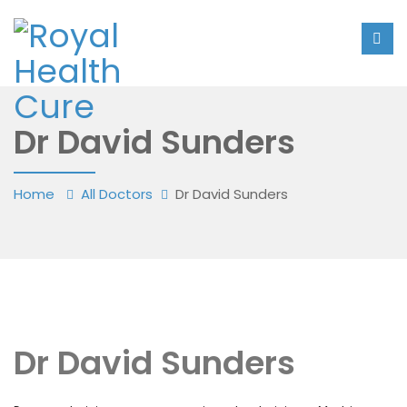
Dr David Sunders
Home
All Doctors
Dr David Sunders
Dr David Sunders