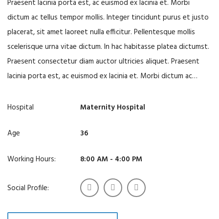
Praesent lacinia porta est, ac euismod ex lacinia et. Morbi
dictum ac tellus tempor mollis. Integer tincidunt purus et justo
placerat, sit amet laoreet nulla efficitur. Pellentesque mollis
scelerisque urna vitae dictum. In hac habitasse platea dictumst.
Praesent consectetur diam auctor ultricies aliquet. Praesent
lacinia porta est, ac euismod ex lacinia et. Morbi dictum ac…
Hospital
Maternity Hospital
Age
36
Working Hours:
8:00 AM - 4:00 PM
Social Profile: