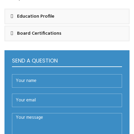
Education Profile
Board Certifications
SEND A QUESTION