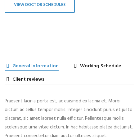
VIEW DOCTOR SCHEDULES
General Information
Working Schedule
Client reviews
Praesent lacinia porta est, ac euismod ex lacinia et. Morbi
dictum ac tellus tempor mollis. Integer tincidunt purus et justo
placerat, sit amet laoreet nulla efficitur. Pellentesque mollis
scelerisque urna vitae dictum. In hac habitasse platea dictumst.
Praesent consectetur diam auctor ultricies aliquet.