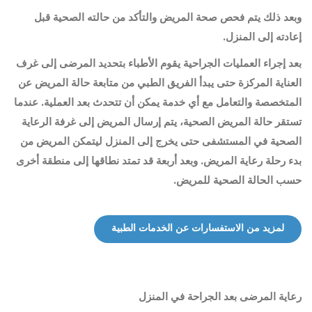
وبعد ذلك يتم فحص صحة المريض والتأكد من حالته الصحية قبل
إعادته إلى المنزل.
بعد إجراء العمليات الجراحية يقوم الأطباء بتحديد المرضى إلى غرف
العناية المركزة حتى يبدأ الفريق الطبي من متابعة حالة المريض عن
المتخصصة والتعامل مع أي خدمة يمكن أن تتحدث بعد العملية. عندما
تستقر حالة المريض الصحية، يتم إرسال المريض إلى غرفة الرعاية
الصحية في المستشفى حتى يخرج إلى المنزل ليتمكن المريض من
بدء رحلة رعاية المريض. وبعد أربعة قد تمتد نطاقها إلى منطقة أخرى
حسب الحالة الصحية للمريض.
لمزيد من الاستفسارات عن الخدمات الطبية
رعاية المرضى بعد الجراحة في المنزل