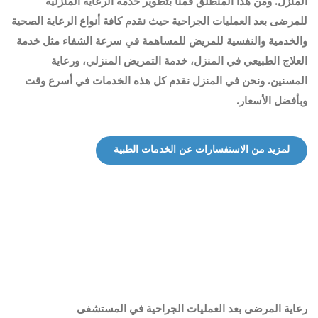
المنزل. ومن هذا المنطلق قمنا بتطوير خدمة الرعاية المنزلية
للمرضى بعد العمليات الجراحية حيث نقدم كافة أنواع الرعاية الصحية
والخدمية والنفسية للمريض للمساهمة في سرعة الشفاء مثل خدمة
العلاج الطبيعي في المنزل، خدمة التمريض المنزلي، ورعاية
المسنين. ونحن في المنزل نقدم كل هذه الخدمات في أسرع وقت
وبأفضل الأسعار.
لمزيد من الاستفسارات عن الخدمات الطبية
رعاية المرضى بعد العمليات الجراحية في المستشفى