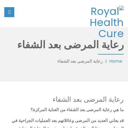
رعاية المرضى بعد الشفاء
Home
رعاية المرضى بعد الشفاء
رعاية المرضى بعد الشفاء
ما هي رعاية المرضى بعد الشفاء من العناية المركزة؟
قد يعاني العديد من المرضى وعائلاتهم بعد العمليات الجراحية في